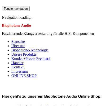
Toggle navigation
Navigation loading...
Biophotone Audio
Faszinierende Klangverbesserung für alle HiFi-Komponenten
Startseite
Über uns
Biophotone-Technologie
Unsere Produkte
Kunden+Presse-Feedback
Händler
Kontakt
Impressum
ONLINE SHOP
Hier geht's zu unserem Biophotone Audio Online Shop: