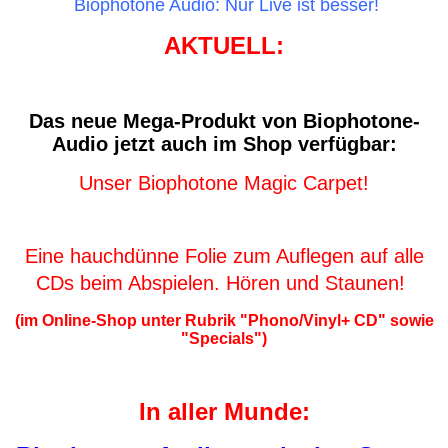
Biophotone Audio: Nur Live ist besser!
AKTUELL:
Das neue Mega-Produkt von Biophotone-
Audio jetzt auch im Shop verfügbar:
Unser Biophotone Magic Carpet!
Eine hauchdünne Folie zum Auflegen auf alle
CDs beim Abspielen. Hören und Staunen!
(im Online-Shop unter Rubrik "Phono/Vinyl+ CD" sowie
"Specials")
In aller Munde: