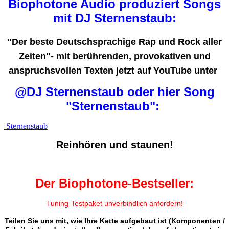
Biophotone Audio produziert Songs
mit DJ Sternenstaub:
"Der beste Deutschsprachige Rap und Rock aller
Zeiten"- mit berührenden, provokativen und
anspruchsvollen Texten jetzt auf YouTube unter
@DJ Sternenstaub oder hier Song
"Sternenstaub":
Sternenstaub
Reinhören und staunen!
Der Biophotone-Bestseller:
Tuning-Testpaket unverbindlich anfordern!
Teilen Sie uns mit, wie Ihre Kette aufgebaut ist (Komponenten /